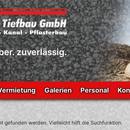
ber. zuverlässig.
Vermietung
Galerien
Personal
Kon
t gefunden werden. Vielleicht hilft die Suchfunktion.