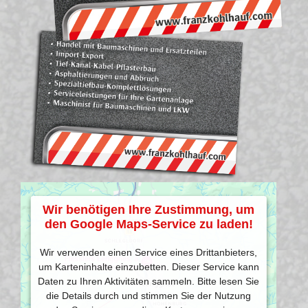
Wir benötigen Ihre Zustimmung, um
den Google Maps-Service zu laden!
Wir verwenden einen Service eines Drittanbieters,
um Karteninhalte einzubetten. Dieser Service kann
Daten zu Ihren Aktivitäten sammeln. Bitte lesen Sie
die Details durch und stimmen Sie der Nutzung