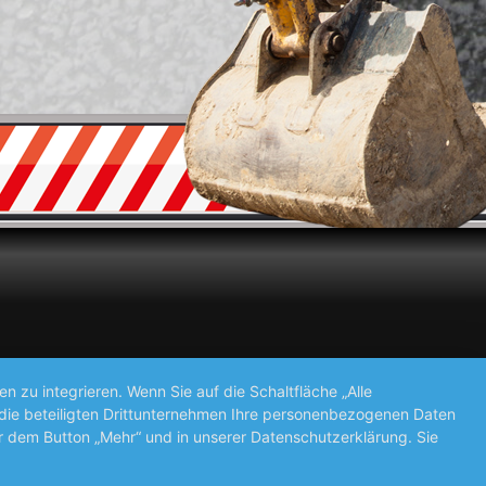
zu integrieren. Wenn Sie auf die Schaltfläche „Alle
d die beteiligten Drittunternehmen Ihre personenbezogenen Daten
r dem Button „Mehr“ und in unserer Datenschutzerklärung. Sie