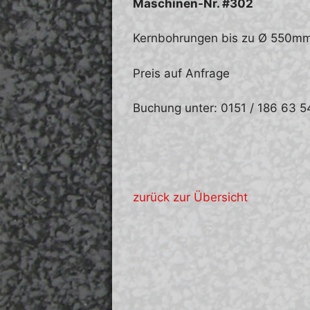
Maschinen-Nr. #302
Kernbohrungen bis zu Ø 550m
Preis auf Anfrage
Buchung unter: 0151 / 186 63 5
zurück zur Übersicht