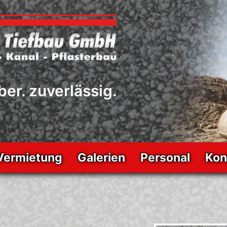
ber. zuverlässig.
Vermietung
Galerien
Personal
Kon