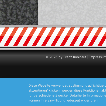
© 2026 by Franz Kohlhauf |
Impressu
Diese Website verwendet zustimmungspflichtige co
akzeptieren“ klicken, werden diese Funktionen akt
für verschiedene Zwecke. Detaillierte Informatio
können Ihre Einwilligung jederzeit widerrufen.