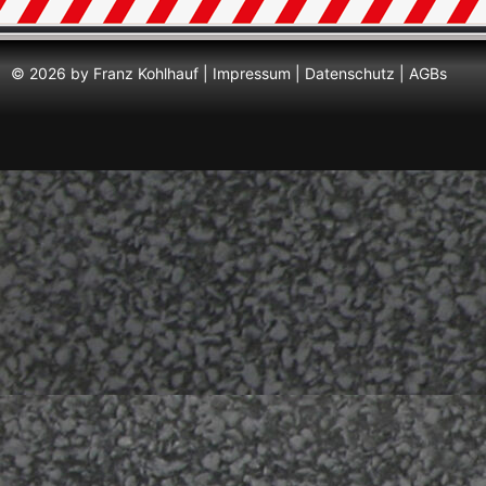
© 2026 by Franz Kohlhauf |
Impressum
|
Datenschutz
|
AGBs