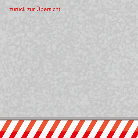
zurück zur Übersicht