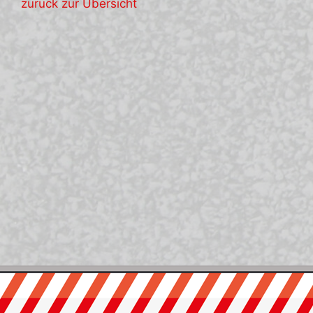
zurück zur Übersicht