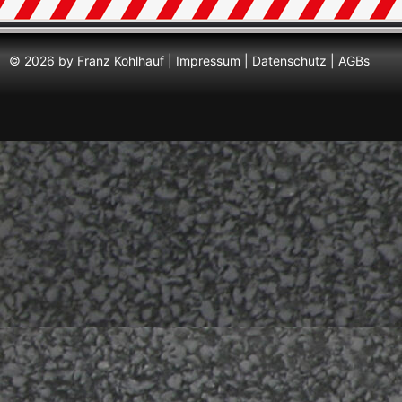
© 2026 by Franz Kohlhauf |
Impressum
|
Datenschutz
|
AGBs